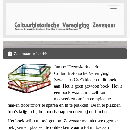
Toggle n
Zevenaar in beeld:
Jumbo Heemskerk en de
Cultuurhistorische Vereniging
Zevenaar (CvZ) bieden u dit boek
aan. Het is geen gewoon boek. Het is
een boek waaraan u zelf kunt
meewerken om het compleet te
maken door foto’s te sparen en in te plakken. De in te plakken
foto’s krijgt u bij het boodschappen doen bij de Jumbo.
Het boek wil u uitnodigen om Zevenaar met nieuwe ogen te
bekijken en plaatsen te ontdekken waar u tot nu toe aan